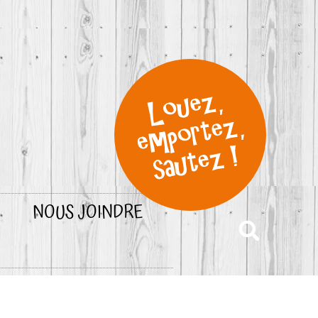
NOUS JOINDRE