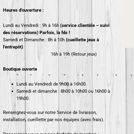
Heures d’ouverture :
Lundi au Vendredi : 9h à 16h
(service clientèle – suivi
des réservations) Parfois, la fds !
Samedi et Dimanche : 8h à 10h
(cueillette jeux à
l’entrepôt)
16h
à 19h (Retour jeux)
Boutique ouverte
Lundi au Vendredi de 9h00 à 16h00.
Samedi et dimanche : 8h00 à 10h00 ou 16h00 à
19h00.
Renseignez-vous sur notre Service de livraison,
installation, cueillette par nos équipes (avec frais).