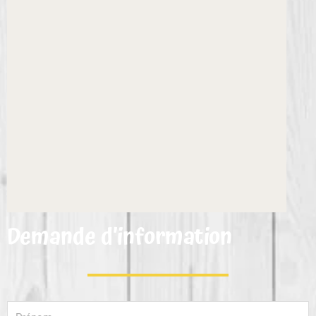
Demande d’information
Prénom