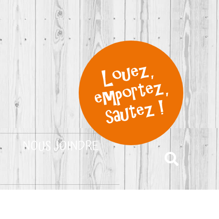
NOUS JOINDRE