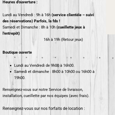
Heures d’ouverture :
Lundi au Vendredi : 9h à 16h
(service clientèle – suivi
des réservations) Parfois, la fds !
Samedi et Dimanche : 8h à 10h
(cueillette jeux à
l’entrepôt)
16h
à 19h (Retour jeux)
Boutique ouverte
Lundi au Vendredi de 9h00 à 16h00.
Samedi et dimanche : 8h00 à 10h00 ou 16h00 à
19h00.
Renseignez-vous sur notre Service de livraison,
installation, cueillette par nos équipes (avec frais).
Renseignez-vous sur nos forfaits de location :