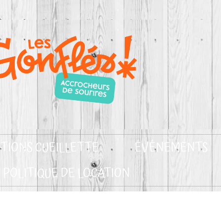
TIONS CUEILLETTE
ÉVÉNEMENTS
POLITIQUE DE LOCATION