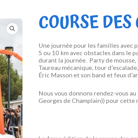
COURSE DES
Une journée pour les familles avec 
5 ou 10 km avec obstacles dans le p
durant la journée. Party de mousse,
Taureau mécanique, tour d’escalade,
Éric Masson et son band et feux d’ar
Nous vous donnons rendez-vous au P
Georges de Champlain)) pour cette 