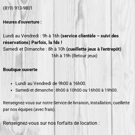
(819) 913-9801
Heures d’ouverture :
Lundi au Vendredi : 9h à 16h
(service clientèle – suivi des
réservations) Parfois, la fds !
Samedi et Dimanche : 8h à 10h
(cueillette jeux à l’entrepôt)
16h
à 19h (Retour jeux)
Boutique ouverte
Lundi au Vendredi de 9h00 à 16h00.
Samedi et dimanche : 8h00 à 10h00 ou 16h00 à 19h00.
Renseignez-vous sur notre Service de livraison, installation, cueillette
par nos équipes (avec frais).
Renseignez-vous sur nos forfaits de location :