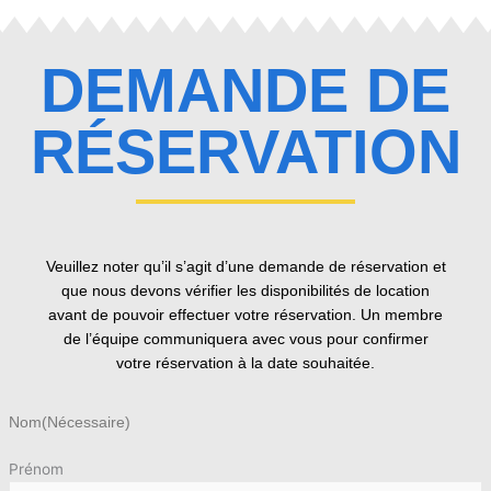
DEMANDE DE
RÉSERVATION
Veuillez noter qu’il s’agit d’une demande de réservation et
que nous devons vérifier les disponibilités de location
avant de pouvoir effectuer votre réservation. Un membre
de l’équipe communiquera avec vous pour confirmer
votre réservation à la date souhaitée.
Nom
(Nécessaire)
Prénom