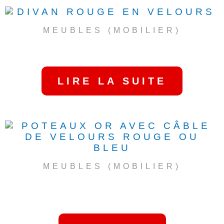
AUSSI…
MEUBLES (MOBILIER)
DIVAN ROUGE EN
VELOURS
LIRE LA SUITE
MEUBLES (MOBILIER)
POTEAUX OR AVEC
CÂBLE DE VELOURS
ROUGE OU BLEU