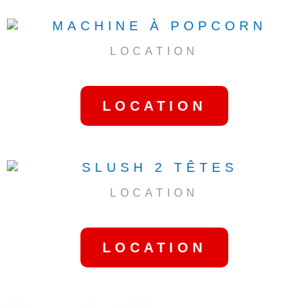
LOCATION
MACHINE À POPCORN
LOCATION
LOCATION
SLUSH 2 TÊTES
LOCATION