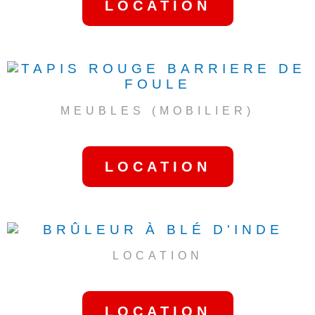
LOCATION
MEUBLES (MOBILIER)
TAPIS ROUGE
LOCATION
LOCATION
BRÛLEUR À BLÉ D’INDE
LOCATION