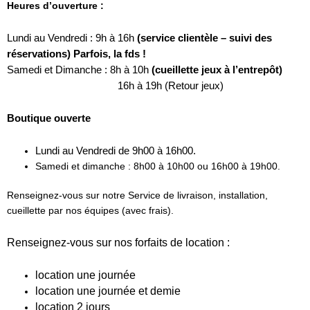
Heures d’ouverture :
Lundi au Vendredi : 9h à 16h
(service clientèle – suivi des
réservations) Parfois, la fds !
Samedi et Dimanche : 8h à 10h
(cueillette jeux à l’entrepôt)
16h
à 19h (Retour jeux)
Boutique ouverte
Lundi au Vendredi de 9h00 à 16h00.
Samedi et dimanche : 8h00 à 10h00 ou 16h00 à 19h00.
Renseignez-vous sur notre Service de livraison, installation,
cueillette par nos équipes (avec frais).
Renseignez-vous sur nos forfaits de location :
location une journée
location une journée et demie
location 2 jours