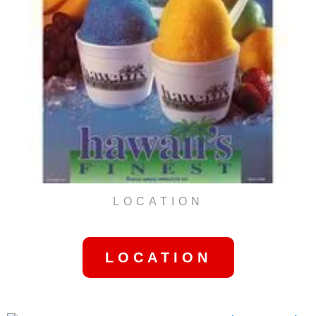
LOCATION
ICE SHAVER
LOCATION