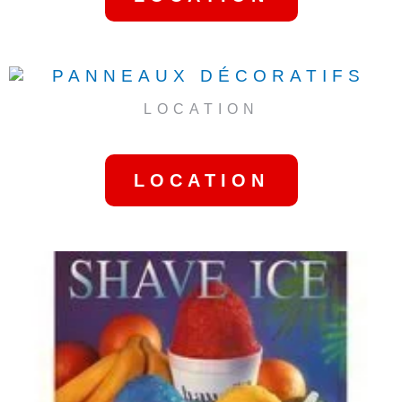
LOCATION
PANNEAUX DÉCORATIFS
LOCATION