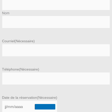
Nom
Courriel
(Nécessaire)
Téléphone
(Nécessaire)
Date de la réservation
(Nécessaire)