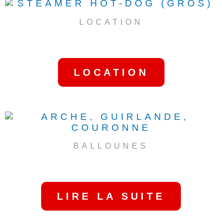
LOCATION
STEAMER HOT-DOG
(GROS)
LOCATION
BALLOUNES
ARCHE, GUIRLANDE,
COURONNE
LIRE LA SUITE