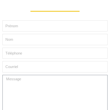
Prénom
Nom
Téléphone
Courriel
Message