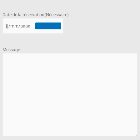
Date de la réservation
(Nécessaire)
Message