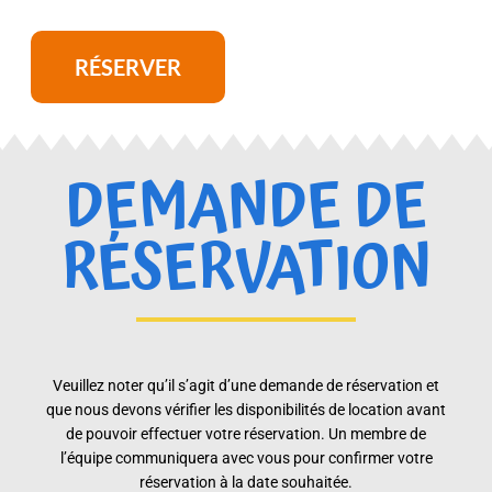
RÉSERVER
DEMANDE DE
RÉSERVATION
Veuillez noter qu’il s’agit d’une demande de réservation et
que nous devons vérifier les disponibilités de location avant
de pouvoir effectuer votre réservation. Un membre de
l’équipe communiquera avec vous pour confirmer votre
réservation à la date souhaitée.