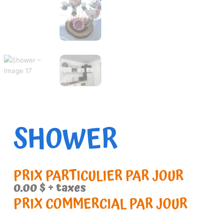
SHOWER
PRIX PARTICULIER PAR JOUR
0.00
$
+ taxes
PRIX COMMERCIAL PAR JOUR