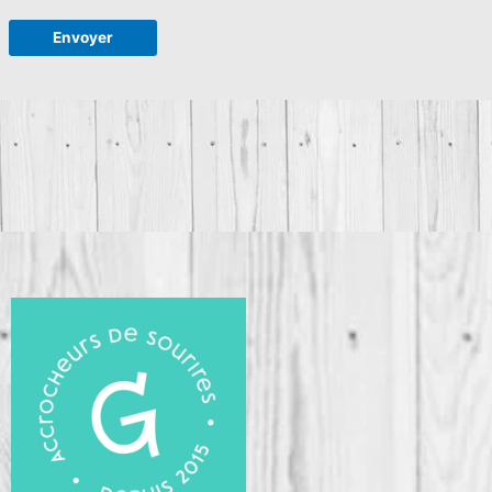
Envoyer