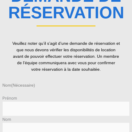
RÉSERVATION
Veuillez noter qu’il s’agit d’une demande de réservation et
que nous devons vérifier les disponibilités de location
avant de pouvoir effectuer votre réservation. Un membre
de l’équipe communiquera avec vous pour confirmer
votre réservation à la date souhaitée.
Nom
(Nécessaire)
Prénom
Nom