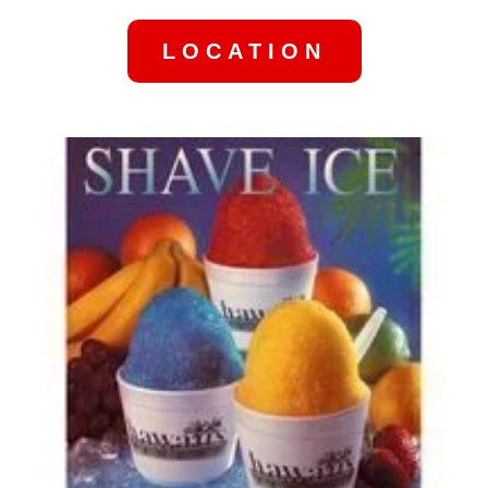
LOCATION