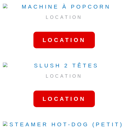
LOCATION
MACHINE À POPCORN
LOCATION
LOCATION
SLUSH 2 TÊTES
LOCATION