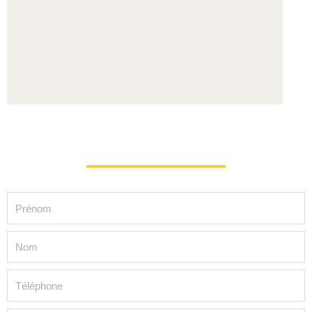
Demande d’information
Prénom
Nom
Téléphone