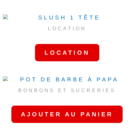
LOCATION
SLUSH 1 TÊTE
LOCATION
BONBONS ET SUCRERIES
POT DE BARBE À PAPA
AJOUTER AU PANIER