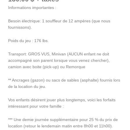
Informations importantes :
Besoin électrique: 1 souffleur de 12 ampères (que nous
fournissons).
Poids du jeu : 176 lbs.
Transport: GROS VUS, Minivan (AUCUN enfant ne doit
accompagné son parent lorsque vous venez chercher),
camion avec boite (pick-up) ou Remorque
** Ancrages (gazon) ou sacs de sables (asphalte) fournis lors
de la location du jeu.
Vos enfants désirent jouer plus longtemps, voici les forfaits
intéressant pour votre famille :
*** Une demie journée supplémentaire pour 25 % du prix de
location (retour le lendemain matin entre 8h00 et 11h00).