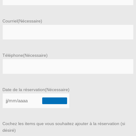
Courriel
(Nécessaire)
Téléphone
(Nécessaire)
Date de la réservation
(Nécessaire)
Cochez les items que vous souhaitez ajouter à la réservation (si
désiré)