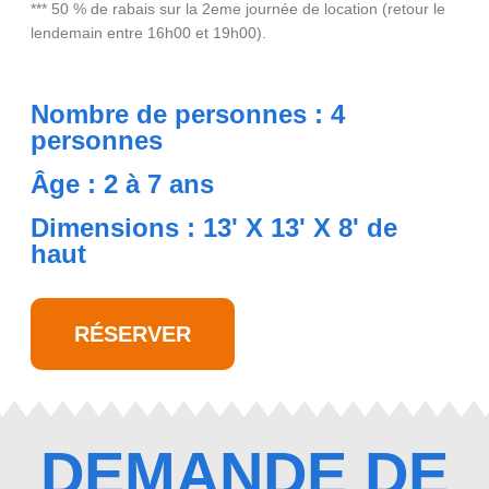
*** 50 % de rabais sur la 2eme journée de location (retour le
lendemain entre 16h00 et 19h00).
Nombre de personnes : 4
personnes
Âge : 2 à 7 ans
Dimensions : 13' X 13' X 8' de
haut
RÉSERVER
DEMANDE DE