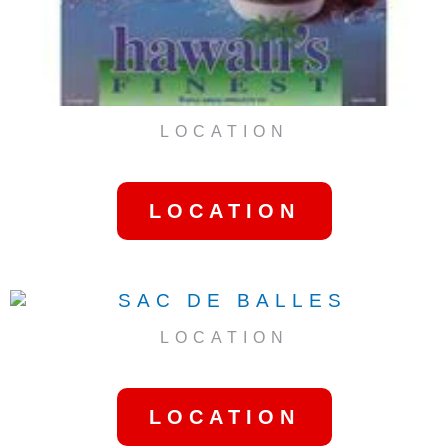
LOCATION
ICE SHAVER
LOCATION
LOCATION
SAC DE BALLES
LOCATION