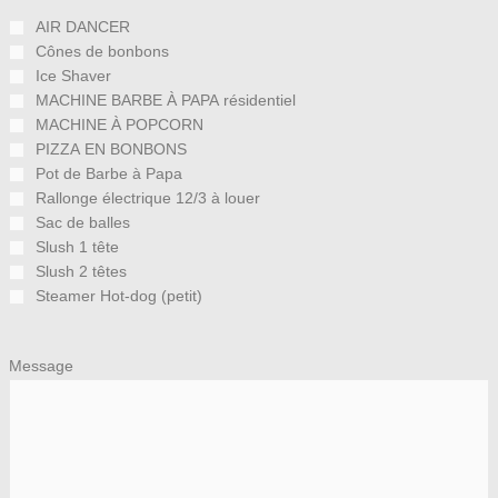
AIR DANCER
Cônes de bonbons
Ice Shaver
MACHINE BARBE À PAPA résidentiel
MACHINE À POPCORN
PIZZA EN BONBONS
Pot de Barbe à Papa
Rallonge électrique 12/3 à louer
Sac de balles
Slush 1 tête
Slush 2 têtes
Steamer Hot-dog (petit)
Message