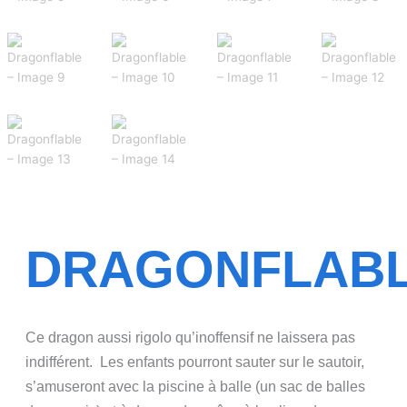
DRAGONFLAB
Ce dragon aussi rigolo qu’inoffensif ne laissera pas
indifférent. Les enfants pourront sauter sur le sautoir,
s’amuseront avec la piscine à balle (un sac de balles