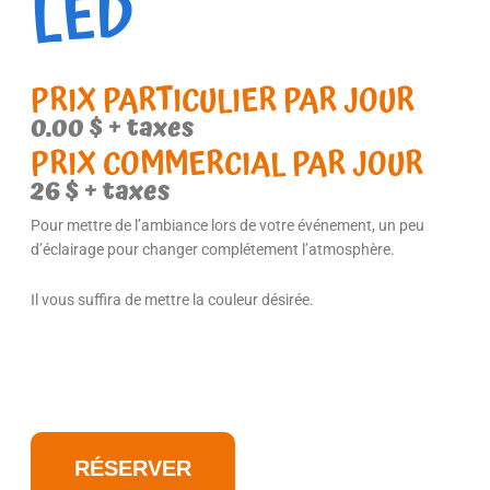
LED
PRIX PARTICULIER PAR JOUR
0.00
$
+ taxes
PRIX COMMERCIAL PAR JOUR
26 $ + taxes
Pour mettre de l’ambiance lors de votre événement, un peu
d’éclairage pour changer complétement l’atmosphère.
Il vous suffira de mettre la couleur désirée.
RÉSERVER