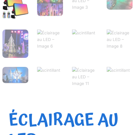
ÉCLAIRAGE AU