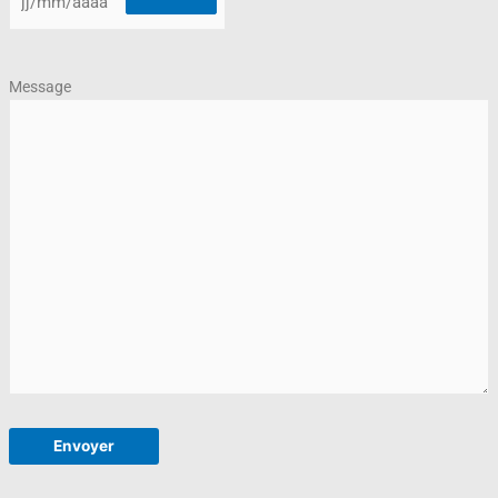
Message
Envoyer