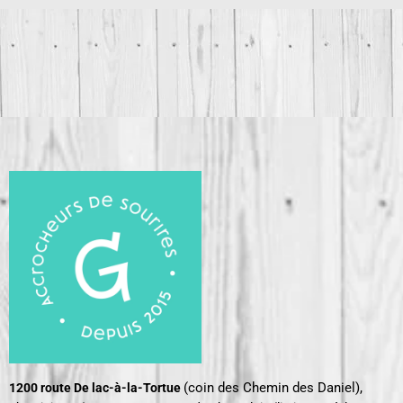
(coin des Chemin des Daniel),
1200 route De lac-à-la-Tortue