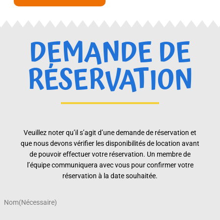
DEMANDE DE
RÉSERVATION
Veuillez noter qu’il s’agit d’une demande de réservation et
que nous devons vérifier les disponibilités de location avant
de pouvoir effectuer votre réservation. Un membre de
l’équipe communiquera avec vous pour confirmer votre
réservation à la date souhaitée.
Nom
(Nécessaire)