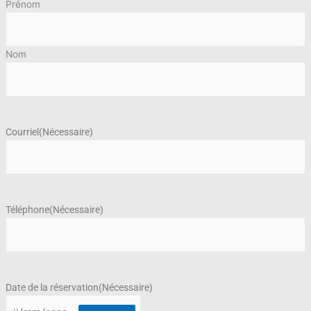
Prénom
Nom
Courriel
(Nécessaire)
Téléphone
(Nécessaire)
Date de la réservation
(Nécessaire)