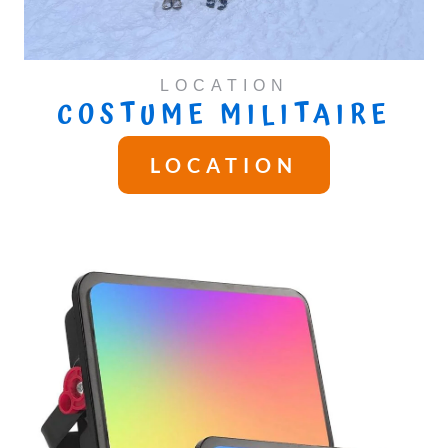
LOCATION
COSTUME MILITAIRE
LOCATION