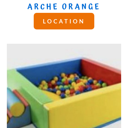
ARCHE ORANGE
LOCATION