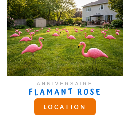
ANNIVERSAIRE
FLAMANT ROSE
LOCATION