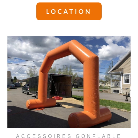
LOCATION
ACCESSOIRES GONFLABLE