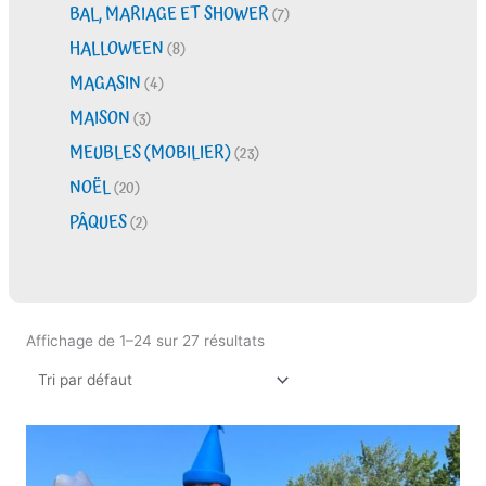
BAL, MARIAGE ET SHOWER
(7)
HALLOWEEN
(8)
MAGASIN
(4)
MAISON
(3)
MEUBLES (MOBILIER)
(23)
NOËL
(20)
PÂQUES
(2)
Affichage de 1–24 sur 27 résultats