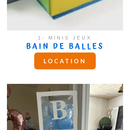
1- MINIS JEUX
BAIN DE BALLES
LOCATION