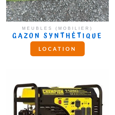
MEUBLES (MOBILIER)
GAZON SYNTHÉTIQUE
LOCATION