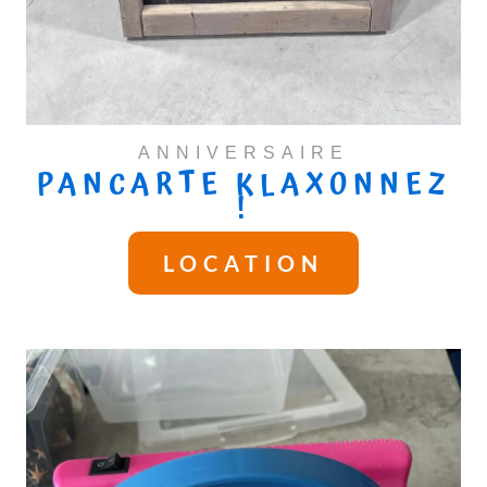
ANNIVERSAIRE
PANCARTE KLAXONNEZ
!
LOCATION