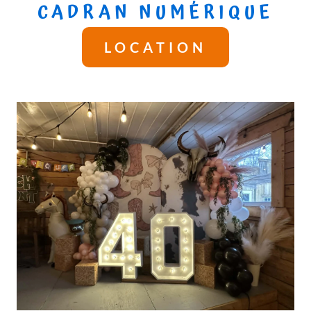
CADRAN NUMÉRIQUE
LOCATION