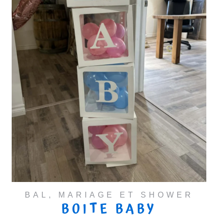
BAL, MARIAGE ET SHOWER
BOITE BABY