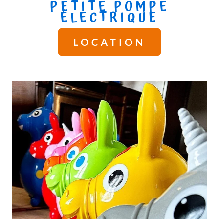
PETITE POMPE
ÉLECTRIQUE
LOCATION