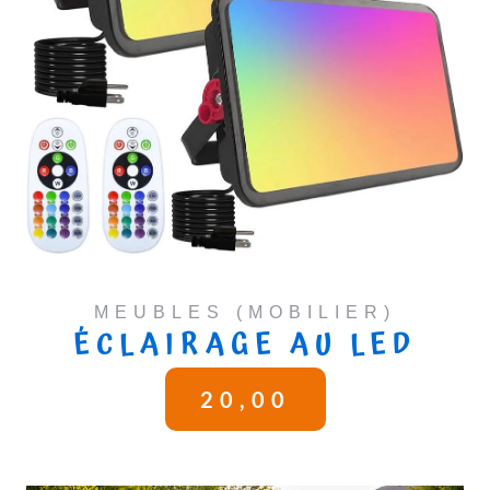
MEUBLES (MOBILIER)
ÉCLAIRAGE AU LED
20,00