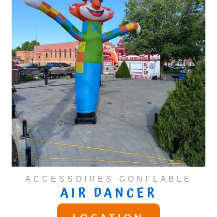
ACCESSOIRES GONFLABLE
AIR DANCER