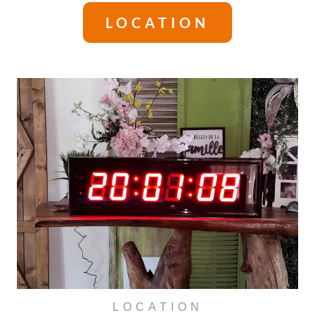
LOCATION
LOCATION