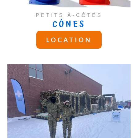
PETITS À-CÔTÉS
CÔNES
LOCATION