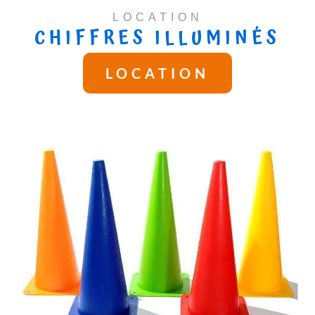
LOCATION
CHIFFRES ILLUMINÉS
LOCATION