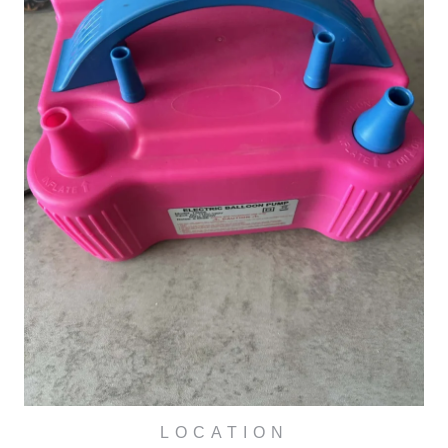
LOCATION