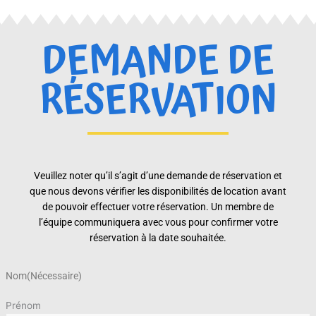
DEMANDE DE
RÉSERVATION
Veuillez noter qu’il s’agit d’une demande de réservation et
que nous devons vérifier les disponibilités de location avant
de pouvoir effectuer votre réservation. Un membre de
l’équipe communiquera avec vous pour confirmer votre
réservation à la date souhaitée.
Nom
(Nécessaire)
Prénom