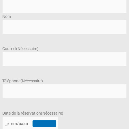
Nom
Courriel
(Nécessaire)
Téléphone
(Nécessaire)
Date de la réservation
(Nécessaire)