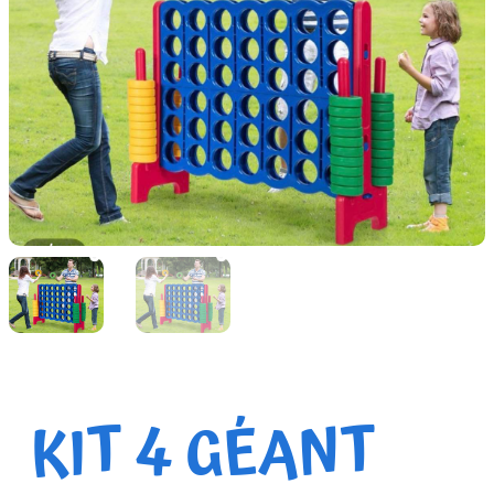
KIT 4 GÉANT