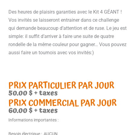
Des heures de plaisirs garanties avec le Kit 4 GÉANT !
Vos invités se laisseront entrainer dans ce challenge
qui demande beaucoup d’attention et de ruse. Le jeu est
simple: il suffit d’arriver à faire une suite de quatre
rondelle de la même couleur pour gagner… Vous pouvez
aussi faire un tournois avec vos invités:)
PRIX PARTICULIER PAR JOUR
50.00
$
+ taxes
PRIX COMMERCIAL PAR JOUR
60.00 $ + taxes
Informations importantes :
Besoin électrique : AUCUN