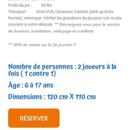
Poids du jeu : 60 lbs
Transport : Gros VUS, Caravane, Camion (pick-up boite
fermée), remorque. Vérifier les grandeurs du jeu pour voir si cela
convient à votre véhicule.
*** Renseignez-vous pour le service
de livraison, installation, nettoyage et cueillette.
*** 50% de rabais sur la 2è journée !!
Nombre de personnes : 2 joueurs à la
fois ( 1 contre 1)
Âge : 6 à 17 ans
Dimensions : 120 cm X 110 cm
RÉSERVER