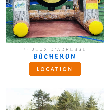
7- JEUX D'ADRESSE
BÛCHERON
LOCATION