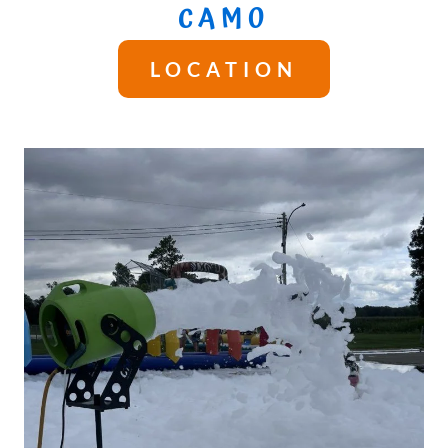
CAMO
LOCATION