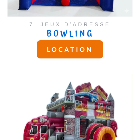
7- JEUX D'ADRESSE
BOWLING
LOCATION