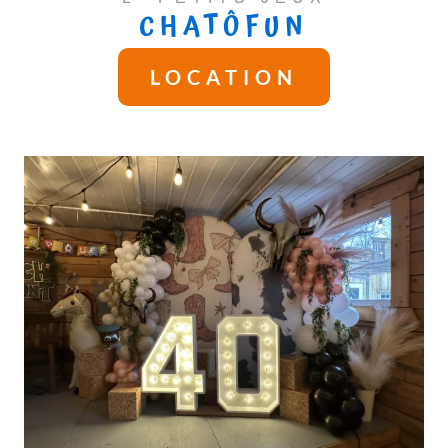
CHATÔFUN
LOCATION