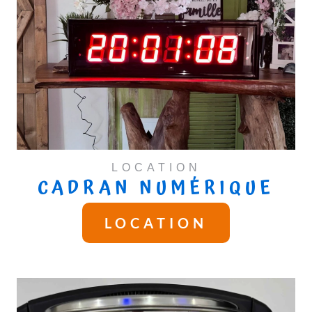
LOCATION
CADRAN NUMÉRIQUE
LOCATION