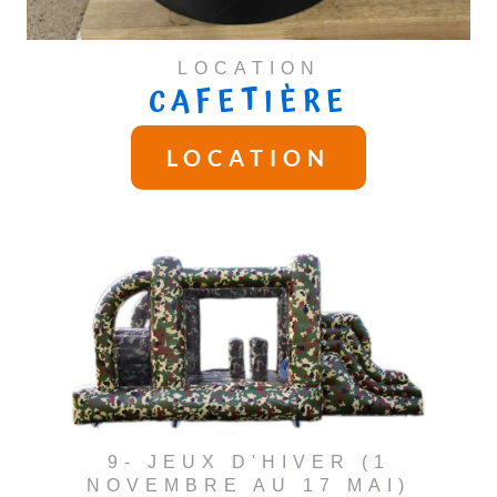
LOCATION
CAFETIÈRE
LOCATION
9- JEUX D'HIVER (1
NOVEMBRE AU 17 MAI)