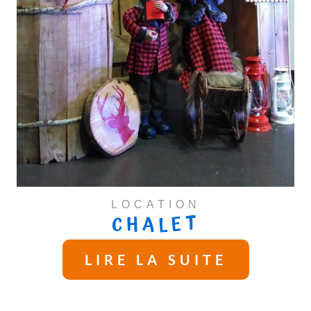
LOCATION
CHALET
LIRE LA SUITE