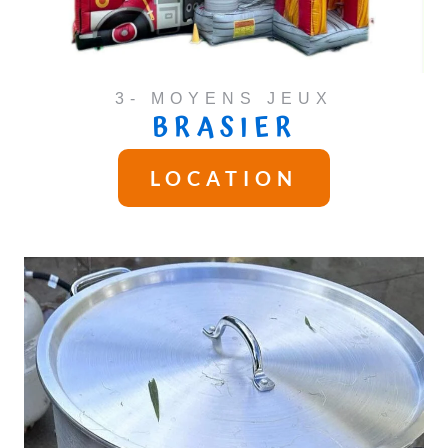
3- MOYENS JEUX
BRASIER
LOCATION