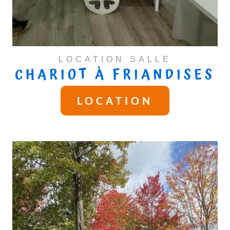
LOCATION SALLE
CHARIOT À FRIANDISES
LOCATION