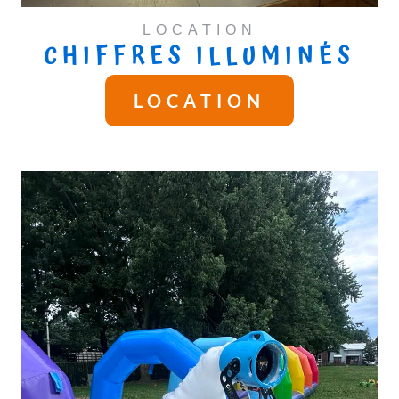
LOCATION
CHIFFRES ILLUMINÉS
LOCATION