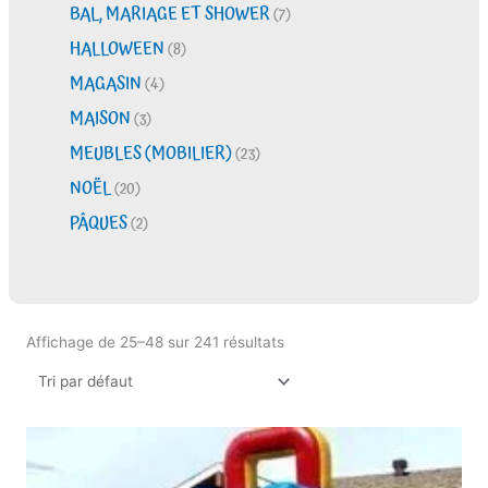
BAL, MARIAGE ET SHOWER
(7)
HALLOWEEN
(8)
MAGASIN
(4)
MAISON
(3)
MEUBLES (MOBILIER)
(23)
NOËL
(20)
PÂQUES
(2)
Affichage de 25–48 sur 241 résultats