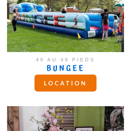
40 AU 49 PIEDS
BUNGEE
LOCATION