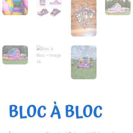
BLOC À BLOC