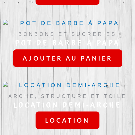
BONBONS ET SUCRERIES
POT DE BARBE À PAPA
AJOUTER AU PANIER
ARCHE, STRUCTURE ET TOILE
LOCATION DEMI-ARCHE
LOCATION