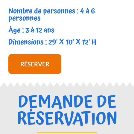
Nombre de personnes : 4 à 6
personnes
Âge : 3 à 12 ans
Dimensions : 29' X 10' X 12' H
RÉSERVER
DEMANDE DE
RÉSERVATION