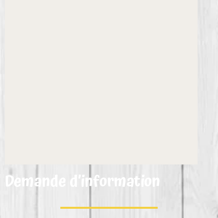
Demande d’information