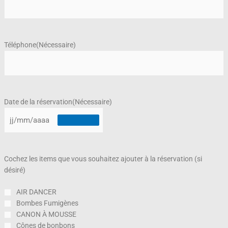
Téléphone
(Nécessaire)
Date de la réservation
(Nécessaire)
Cochez les items que vous souhaitez ajouter à la réservation (si
désiré)
AIR DANCER
Bombes Fumigènes
CANON À MOUSSE
Cônes de bonbons