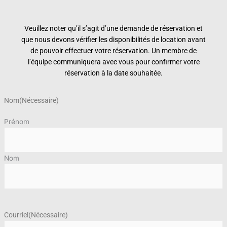
Veuillez noter qu’il s’agit d’une demande de réservation et
que nous devons vérifier les disponibilités de location avant
de pouvoir effectuer votre réservation. Un membre de
l’équipe communiquera avec vous pour confirmer votre
réservation à la date souhaitée.
Nom
(Nécessaire)
Prénom
Nom
Courriel
(Nécessaire)