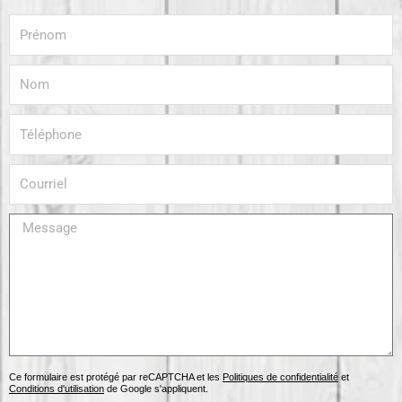
Prénom
Nom
Téléphone
Courriel
Message
Ce formulaire est protégé par reCAPTCHA et les
Politiques de confidentialité
et
Conditions d'utilisation
de Google s'appliquent.