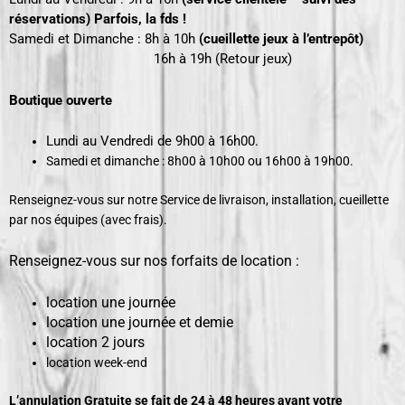
réservations) Parfois, la fds !
Samedi et Dimanche : 8h à 10h
(cueillette jeux à l’entrepôt)
16h
à 19h (Retour jeux)
Boutique ouverte
Lundi au Vendredi de 9h00 à 16h00.
Samedi et dimanche : 8h00 à 10h00 ou 16h00 à 19h00.
Renseignez-vous sur notre Service de livraison, installation, cueillette
par nos équipes (avec frais).
Renseignez-vous sur nos forfaits de location :
location une journée
location une journée et demie
location 2 jours
location week-end
L’annulation Gratuite
se fait de 24 à 48 heures avant votre